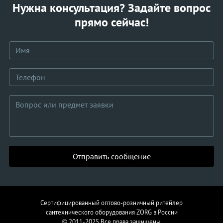
Нужна консультация? Задайте вопрос
прямо сейчас!
Отправить сообщение
Сертифицированный оптово-розничный ритейлер
сантехнического
оборудования
ZORG в России
© 2011-2025
Все права защищены