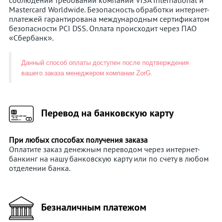
соблюдении требований компаний VISA International и
Mastercard Worldwide. Безопасность обработки интернет-
платежей гарантирована международным сертификатом
безопасности PCI DSS. Оплата происходит через ПАО
«Сбербанк».
Данный способ оплаты доступен после подтверждения
вашего заказа менеджером компании ZorG.
Перевод на банковскую карту
При любых способах получения заказа
Оплатите заказ денежным переводом через интернет-
банкинг на нашу банковскую карту или по счету в любом
отделении банка.
Безналичным платежом