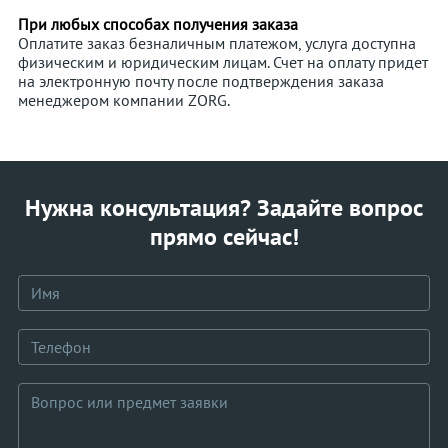
При любых способах получения заказа
Оплатите заказ безналичным платежом, услуга доступна
физическим и юридическим лицам. Счет на оплату придет
на электронную почту после подтверждения заказа
менеджером компании ZORG.
Нужна консультация? Задайте вопрос
прямо сейчас!