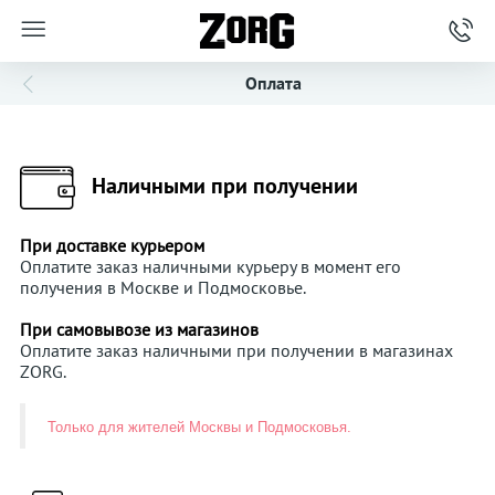
Оплата
Наличными при получении
При доставке курьером
Оплатите заказ наличными курьеру в момент его
получения в Москве и Подмосковье.
При самовывозе из магазинов
Оплатите заказ наличными при получении в магазинах
ZORG.
Только для жителей Москвы и Подмосковья.