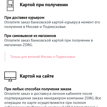
Картой при получении
При доставке курьером
Оплатите заказ банковской картой курьеру в момент его
получения в Москве и Подмосковье.
При самовывозе из магазинов
Оплатите заказ банковской картой при получении в
магазинах ZORG.
Только для жителей Москвы и Подмосковья.
Картой на сайте
При любых способах получения заказа
Оплатите заказ и доставку в личном кабинете после
подтверждения заказа менеджером компании ZORG. Все
операции по карте осуществляются при полном