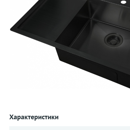
Характеристики