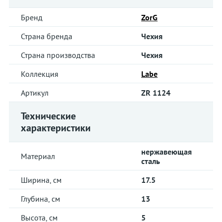
Бренд
ZorG
Страна бренда
Чехия
Страна производства
Чехия
Коллекция
Labe
Артикул
ZR 1124
Технические
характеристики
нержавеющая
Материал
сталь
Ширина, см
17.5
Глубина, см
13
Высота, см
5