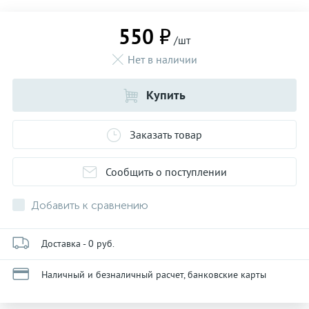
550 ₽
/шт
Нет в наличии
Купить
Заказать товар
Сообщить о поступлении
Добавить к сравнению
Доставка - 0 руб.
Наличный и безналичный расчет, банковские карты