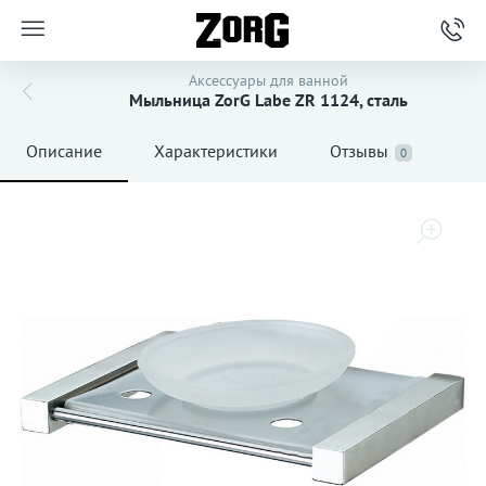
Аксессуары для ванной
Мыльница ZorG Labe ZR 1124, сталь
Описание
Характеристики
Отзывы
0