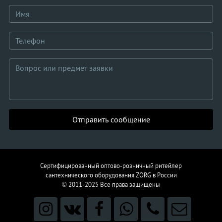
Отправить сообщение
Сертифицированный оптово-розничный ритейлер
сантехнического
оборудования
ZORG в России
© 2011-2025
Все права защищены