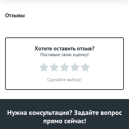
Отзывы
Хотите оставить отзыв?
Поставьте свою оценку!
Сделайте выбор!
Нужна консультация? Задайте вопрос
прямо сейчас!