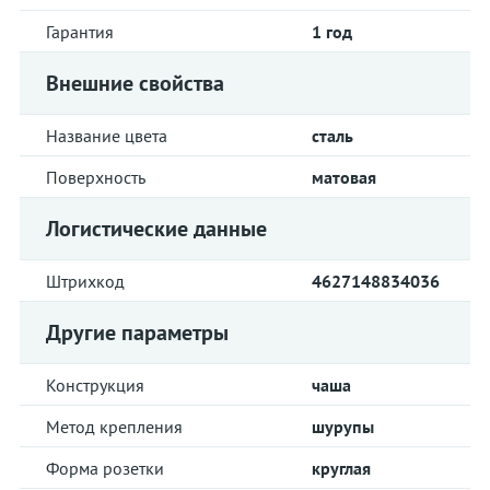
Гарантия
1 год
Внешние свойства
Название цвета
сталь
Поверхность
матовая
Логистические данные
Штрихкод
4627148834036
Другие параметры
Конструкция
чаша
Метод крепления
шурупы
Форма розетки
круглая