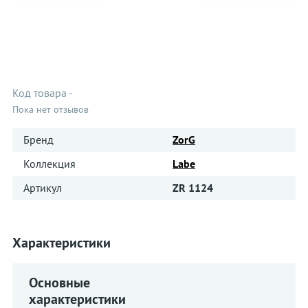
Код товара
-
Пока нет отзывов
Бренд
ZorG
Коллекция
Labe
Артикул
ZR 1124
Характеристики
Основные
характеристики