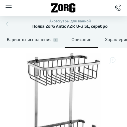
Аксессуары для ванной
Полка ZorG Antic AZR U-3 SL, серебро
Варианты исполнения
Описание
Характери
1