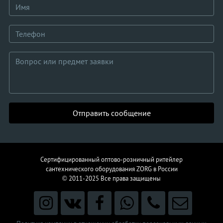
Отправить сообщение
Сертифицированный оптово-розничный ритейлер
сантехнического
оборудования
ZORG в России
© 2011-2025
Все права защищены