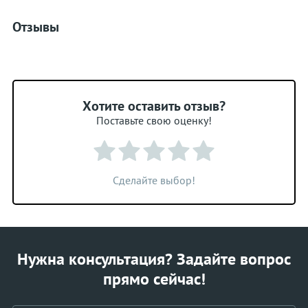
Отзывы
Хотите оставить отзыв?
Поставьте свою оценку!
Сделайте выбор!
Нужна консультация? Задайте вопрос
прямо сейчас!