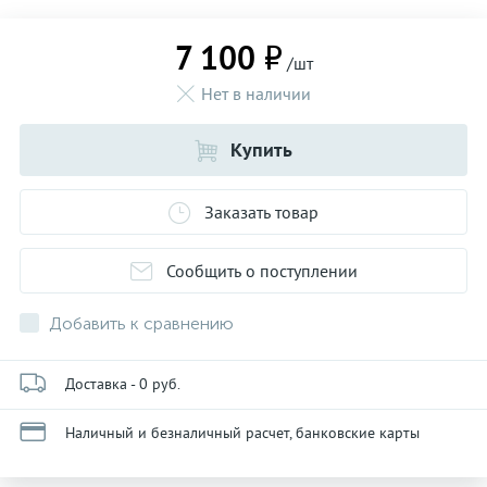
7 100 ₽
/шт
Нет в наличии
Купить
Заказать товар
Сообщить о поступлении
Добавить к сравнению
Доставка - 0 руб.
Наличный и безналичный расчет, банковские карты