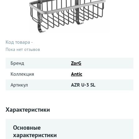
Код товара
-
Пока нет отзывов
Бренд
ZorG
Коллекция
Antic
Артикул
AZR U-3 SL
Характеристики
Основные
характеристики