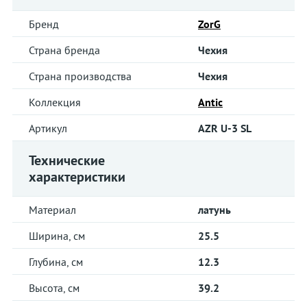
Бренд
ZorG
Страна бренда
Чехия
Страна производства
Чехия
Коллекция
Antic
Артикул
AZR U-3 SL
Технические
характеристики
Материал
латунь
Ширина, см
25.5
Глубина, см
12.3
Высота, см
39.2