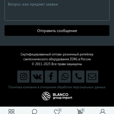
Отправить сообщение
Сертифицированный оптово-розничный ритейлер
сантехнического
оборудования
ZORG в России
© 2011-2025
Все права защищены
Политика компании в отношении обработки персональных данных
0
0