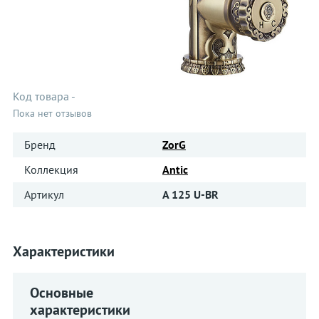
Код товара
-
Пока нет отзывов
Бренд
ZorG
Коллекция
Antic
Артикул
A 125 U-BR
Характеристики
Основные
характеристики