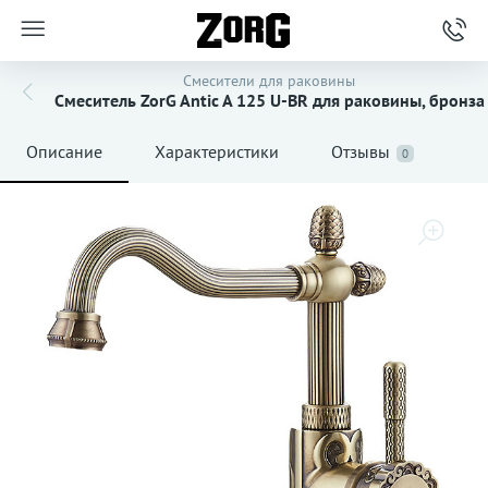
Смесители для раковины
Смеситель ZorG Antic A 125 U-BR для раковины, бронза
Описание
Характеристики
Отзывы
0