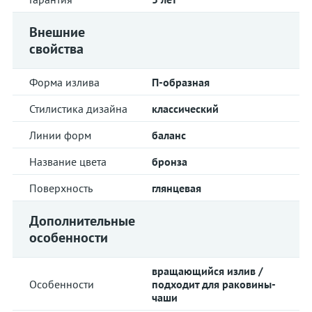
Внешние
свойства
Форма излива
П-образная
Стилистика дизайна
классический
Линии форм
баланс
Название цвета
бронза
Поверхность
глянцевая
Дополнительные
особенности
вращающийся излив /
Особенности
подходит для раковины-
чаши