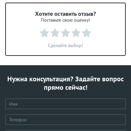
Хотите оставить отзыв?
Поставьте свою оценку!
Сделайте выбор!
Нужна консультация? Задайте вопрос
прямо сейчас!