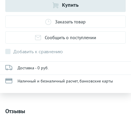
Купить
Заказать товар
Сообщить о поступлении
Добавить к сравнению
Доставка - 0 руб.
Наличный и безналичный расчет, банковские карты
Отзывы