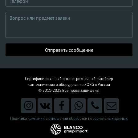
Отправить сообщение
Сертифицированный оптово-розничный ритейлер
сантехнического
оборудования
ZORG в России
© 2011-2025
Все права защищены
Политика компании в отношении обработки персональных данных