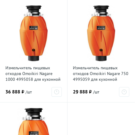
Измельчитель пищевых
Измельчитель пищевых
отходов Omoikiri Nagare
отходов Omoikiri Nagare 750
1000 4995058 для кухонной
4995059 для кухонной
мойки, постоянный магнит
мойки, постоянный магнит
36 888 ₽
29 888 ₽
/шт
/шт