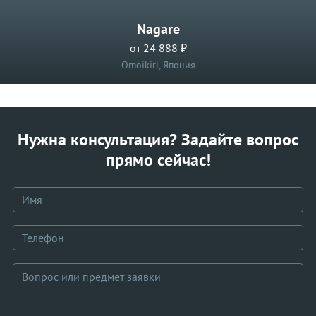
Nagare
от 24 888 ₽
Omoikiri, Япония
Нужна консультация? Задайте вопрос
прямо сейчас!