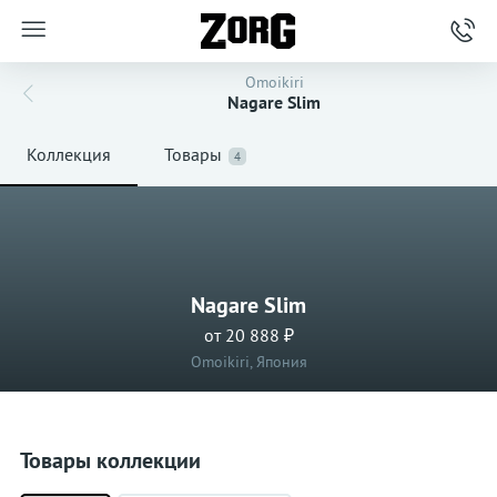
Omoikiri
Nagare Slim
Коллекция
Товары
4
Nagare Slim
от 20 888 ₽
Omoikiri, Япония
Товары коллекции